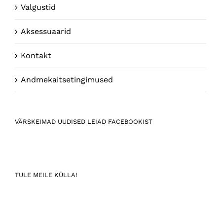
Valgustid
Aksessuaarid
Kontakt
Andmekaitsetingimused
VÄRSKEIMAD UUDISED LEIAD FACEBOOKIST
TULE MEILE KÜLLA!