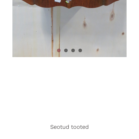
Seotud tooted