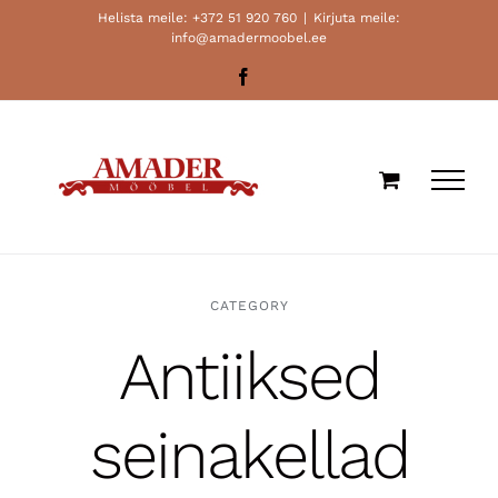
Skip
Helista meile: +372 51 920 760
|
Kirjuta meile:
info@amadermoobel.ee
to
content
Facebook
CATEGORY
Antiiksed
seinakellad