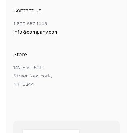
Contact us
1 800 557 1445
info@company.com
Store
142 East 50th
Street New York,
NY 10244